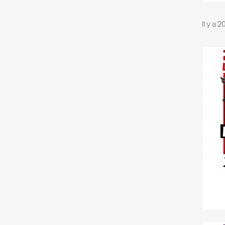
Il y a 