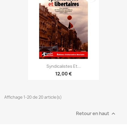
Syndicalistes Et...
12,00 €
Affichage 1-20 de 20 article(s)
Retour en haut
