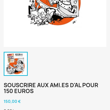
SOUSCRIRE AUX AMI.ES D'AL POUR
150 EUROS
150,00 €