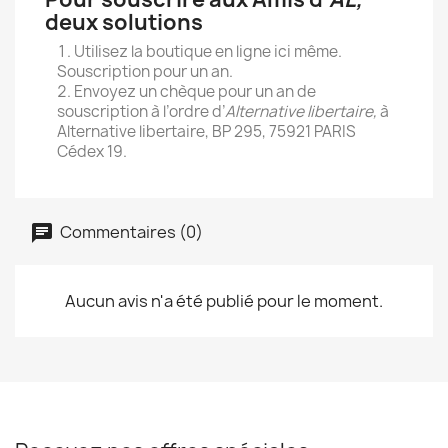
deux solutions
Utilisez la boutique en ligne ici même.
Souscription pour un an.
Envoyez un chèque pour un an de
souscription à l’ordre d’
Alternative libertaire,
à
Alternative libertaire, BP 295, 75921 PARIS
Cédex 19.
Commentaires (0)
Aucun avis n'a été publié pour le moment.