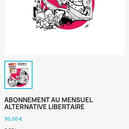
ABONNEMENT AU MENSUEL
ALTERNATIVE LIBERTAIRE
30,00 €