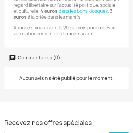
regard libertaire sur l'actualité politique, sociale
et culturelle.
4 euros
dans les bons kiosques
.
3
euros
à la criée dans les manifs.
Abonnez-vous avant le 20 du mois pour recevoir
votre abonnement dès le mois suivant.
Commentaires (0)
Aucun avis n'a été publié pour le moment.
Recevez nos offres spéciales