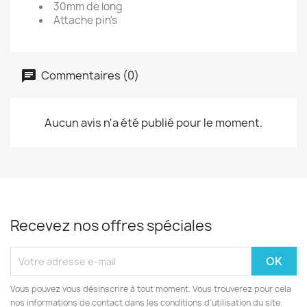
30mm de long
Attache pin's
Commentaires (0)
Aucun avis n'a été publié pour le moment.
Recevez nos offres spéciales
Vous pouvez vous désinscrire à tout moment. Vous trouverez pour cela
nos informations de contact dans les conditions d'utilisation du site.